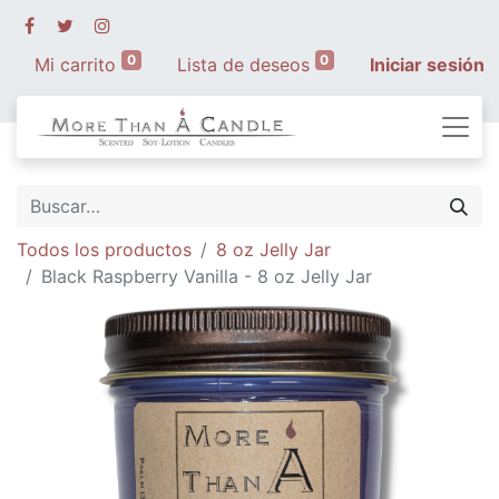
0
0
Mi carrito
Lista de deseos
Iniciar sesión
Todos los productos
8 oz Jelly Jar
Black Raspberry Vanilla - 8 oz Jelly Jar