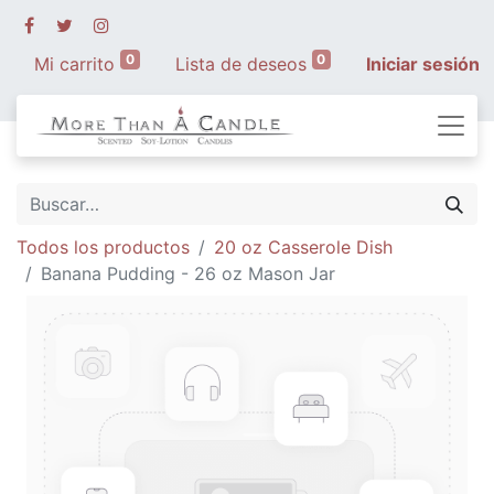
0
0
Mi carrito
Lista de deseos
Iniciar sesión
Todos los productos
20 oz Casserole Dish
Banana Pudding - 26 oz Mason Jar