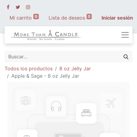
0
0
Mi carrito
Lista de deseos
Iniciar sesión
Todos los productos
8 oz Jelly Jar
Apple & Sage - 8 oz Jelly Jar